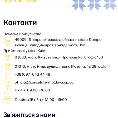
ПОЧЕСНИЙ КОНСУЛ
Контакти
Почесне Консульство:
49009, Дніпропетровська область, місто Дніпро,
вулиця Володимира Вернадського, 35o
Приймальні у місті Київ:
03038, місто Київ, вулиця Протасів Яр, 8, офіс 130
01010, місто Київ, вулиця Івана Мазепи, 18/29, офіс 14
+38 (097) 642 44 48
official@consulate-moldova.dp.ua
Пн-Пт: 09:00 - 18:00
Прийом (Вт, Чт): 12:00 - 16:00
Зв’яжіться з нами