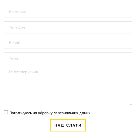
Погоджуюсь на обробку персональних даних
НАДІСЛАТИ