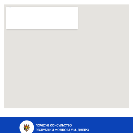
ПОЧЕСНЕ КОНСУЛЬСТВО
РЕСПУБЛІКИ МОЛДОВА У М. ДНІПРО