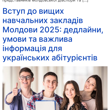
Вступ до вищих
навчальних закладів
Молдови 2025: дедлайни,
умови та важлива
інформація для
українських абітурієнтів