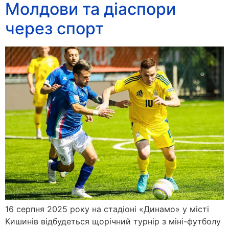
Молдови та діаспори
через спорт
16 серпня 2025 року на стадіоні «Динамо» у місті
Кишинів відбудеться щорічний турнір з міні-футболу