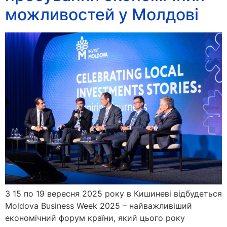
можливостей у Молдові
З 15 по 19 вересня 2025 року в Кишиневі відбудеться
Moldova Business Week 2025 – найважливіший
економічний форум країни, який цього року