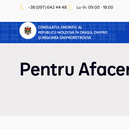
+38 (097) 642 44 48
Lu-Vi: 09:00 - 18:00
CONSULATUL ONORIFIC AL
REPUBLICII MOLDOVA ÎN ORAȘUL DNIPRO
ȘI REGIUNEA DNIPROPETROVSK
Pentru Afacer