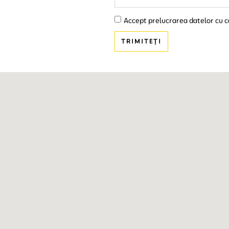
Accept prelucrarea datelor cu 
TRIMITEȚI