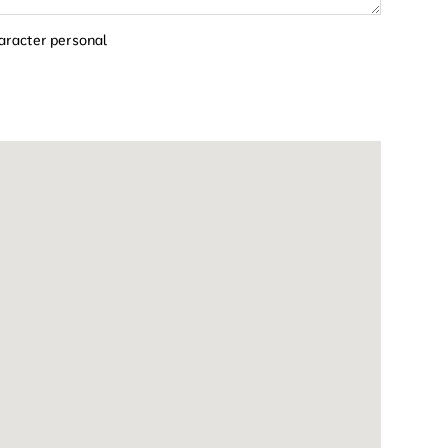
caracter personal